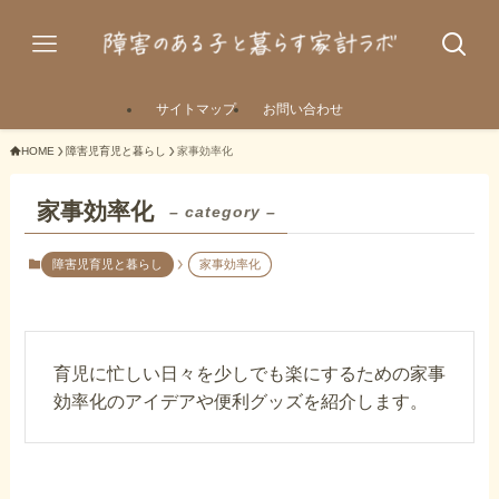
サイトマップ
お問い合わせ
HOME
障害児育児と暮らし
家事効率化
家事効率化
– category –
障害児育児と暮らし
家事効率化
育児に忙しい日々を少しでも楽にするための家事
効率化のアイデアや便利グッズを紹介します。