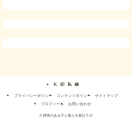
プライバシーポリシー
コンテンツポリシー
サイトマップ
プロフィール
お問い合わせ
©
障害のある子と暮らす家計ラボ