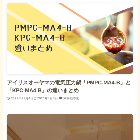
アイリスオーヤマの電気圧力鍋「PMPC-MA4-B」と
「KPC-MA4-B」の違いまとめ
2022年11月4日
2025年4月6日
家事効率化