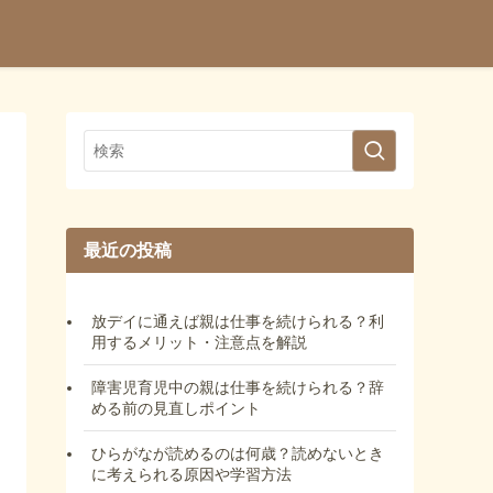
最近の投稿
放デイに通えば親は仕事を続けられる？利
用するメリット・注意点を解説
障害児育児中の親は仕事を続けられる？辞
める前の見直しポイント
ひらがなが読めるのは何歳？読めないとき
に考えられる原因や学習方法