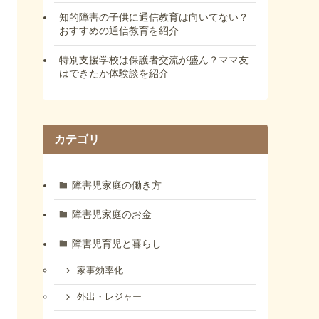
知的障害の子供に通信教育は向いてない？
おすすめの通信教育を紹介
特別支援学校は保護者交流が盛ん？ママ友
はできたか体験談を紹介
カテゴリ
障害児家庭の働き方
障害児家庭のお金
障害児育児と暮らし
家事効率化
外出・レジャー