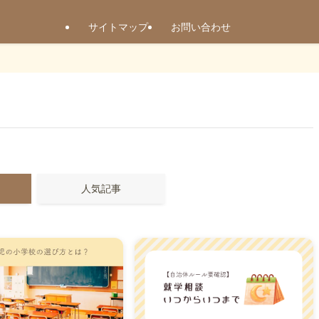
サイトマップ
お問い合わせ
人気記事