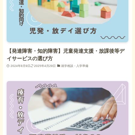
【発達障害・知的障害】児童発達支援・放課後等デ
イサービスの選び方
2024年8月9日
2025年4月29日
就学相談・入学準備