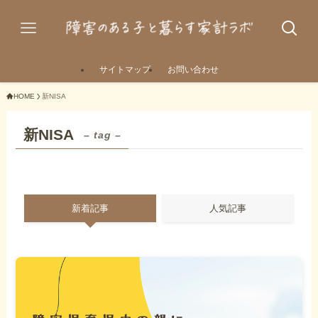
サイトマップ
お問い合わせ
HOME
新NISA
新NISA
– tag –
新着記事
人気記事