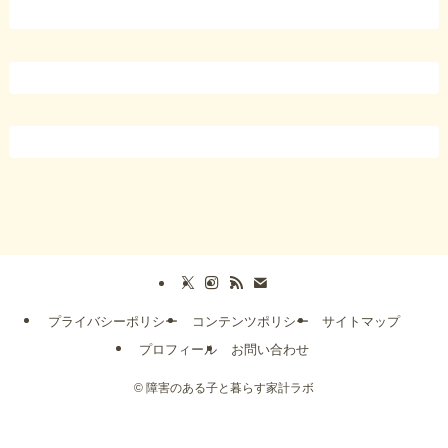
プライバシーポリシー
コンテンツポリシー
サイトマップ
プロフィール
お問い合わせ
©
障害のある子と暮らす家計ラボ