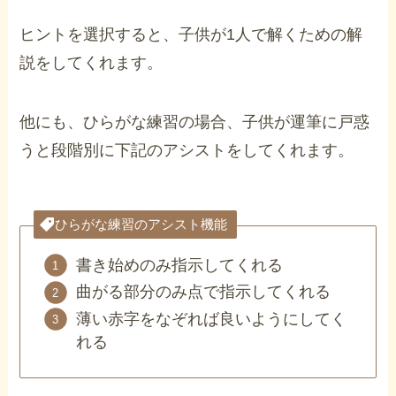
ヒントを選択すると、子供が1人で解くための解
説をしてくれます。
他にも、ひらがな練習の場合、子供が運筆に戸惑
うと段階別に下記のアシストをしてくれます。
ひらがな練習のアシスト機能
書き始めのみ指示してくれる
曲がる部分のみ点で指示してくれる
薄い赤字をなぞれば良いようにしてく
れる