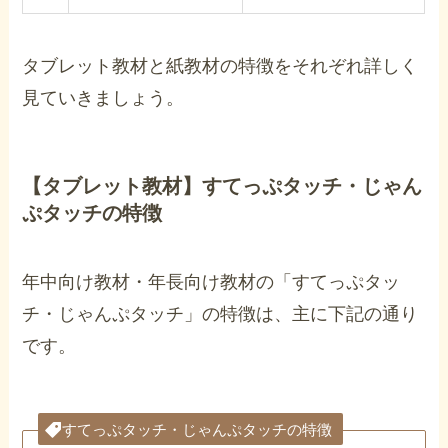
タブレット教材と紙教材の特徴をそれぞれ詳しく
見ていきましょう。
【タブレット教材】すてっぷタッチ・じゃん
ぷタッチの特徴
年中向け教材・年長向け教材の「すてっぷタッ
チ・じゃんぷタッチ」の特徴は、主に下記の通り
です。
すてっぷタッチ・じゃんぷタッチの特徴