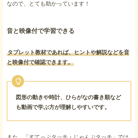
なので、とても助かっています！
音と映像付で学習できる
タブレット教材であれば、ヒントや解説などを音
と映像付で確認できます。
図形の動きや時計、ひらがなの書き順など
も動画で学ぶ方が理解しやすいです。
また、「すてっぷタッチ・じゃんぷタッチ」では