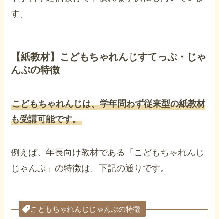
す。
【紙教材】こどもちゃれんじすてっぷ・じゃ
んぷの特徴
こどもちゃれんじは、学年問わず従来型の紙教材
も受講可能です。
例えば、年長向け教材である「こどもちゃれんじ
じゃんぷ」の特徴は、下記の通りです。
こどもちゃれんじじゃんぷの特徴