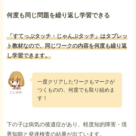
何度も同じ問題を繰り返し学習できる
「すてっぷタッチ・じゃんぷタッチ」はタブレッ
ト教材なので、同じワークの内容を何度も繰り返
し学習できます。
一度クリアしたワークもマークが
つくものの、何度でも取り組めま
たじみゆ
す！
下の子は病気の後遺症があり、軽度知的障害・境
界知能と発達検査の結果が出ています。