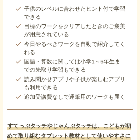
子供のレベルに合わせたヒント付で学習
できる
目標のワークをクリアしたときのご褒美
が用意されている
今日やるべきワークを自動で紹介してく
れる
国語・算数に関しては小学1～6年生ま
での先取り学習もできる
読み聞かせアプリや子供が楽しむアプリ
も利用できる
追加受講費なしで運筆用のワークも届く
すてっぷタッチやじゃんぷタッチは、こどもが初
めて取り組むタブレット教材として使いやすさに