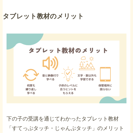
タブレット教材のメリット
下の子の受講を通じてわかったタブレット教材
「すてっぷタッチ・じゃんぷタッチ」のメリット