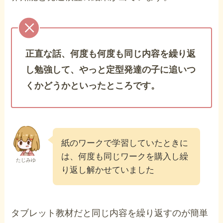
正直な話、何度も何度も同じ内容を繰り返
し勉強して、やっと定型発達の子に追いつ
くかどうかといったところです。
紙のワークで学習していたときに
は、何度も同じワークを購入し繰
たじみゆ
り返し解かせていました
タブレット教材だと同じ内容を繰り返すのが簡単