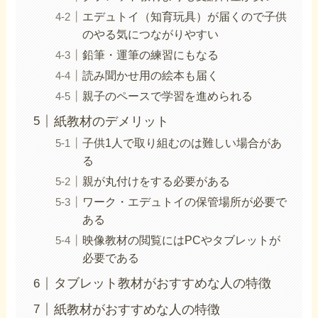
エデュトイ（知育玩具）が届くので子供
のやる気につながりやすい
鉛筆・運筆の練習にもなる
読み聞かせ用の絵本も届く
親子のペースで学習を進められる
紙教材のデメリット
子供1人で取り組むのは難しい場合があ
る
親が丸付けをする必要がある
ワーク・エデュトイの保管場所が必要で
ある
映像教材の閲覧にはPCやタブレットが
必要である
タブレット教材がおすすめな人の特徴
紙教材がおすすめな人の特徴