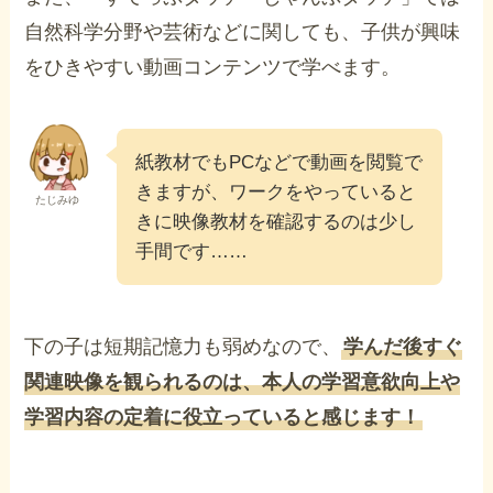
自然科学分野や芸術などに関しても、子供が興味
をひきやすい動画コンテンツで学べます。
紙教材でもPCなどで動画を閲覧で
きますが、ワークをやっていると
たじみゆ
きに映像教材を確認するのは少し
手間です……
下の子は短期記憶力も弱めなので、
学んだ後すぐ
関連映像を観られるのは、本人の学習意欲向上や
学習内容の定着に役立っていると感じます！