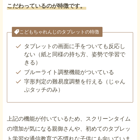
こだわっているのが特徴です。
こどもちゃれんじのタブレットの特徴
タブレットの画面に手をついても反応し
ない（紙と同様の持ち方、姿勢で学習で
きる）
ブルーライト調整機能がついている
字形判定の難易度調整を行える（じゃん
ぷタッチのみ）
上記の機能が付いているため、スクリーンタイム
の増加が気になる親御さんや、初めてのタブレッ
ト学習や通信教育で不慣れな子供にも向いていま