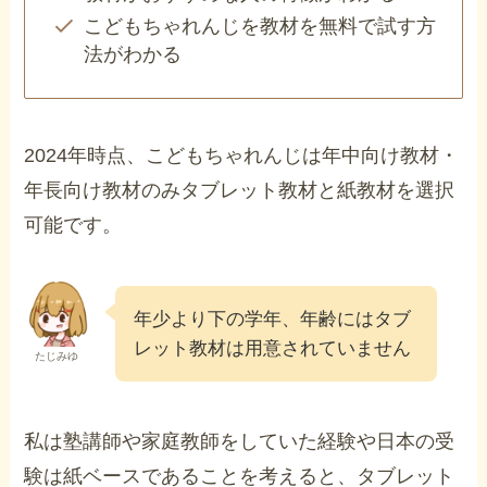
こどもちゃれんじを教材を無料で試す方
法がわかる
2024年時点、こどもちゃれんじは年中向け教材・
年長向け教材のみタブレット教材と紙教材を選択
可能です。
年少より下の学年、年齢にはタブ
レット教材は用意されていません
たじみゆ
私は塾講師や家庭教師をしていた経験や日本の受
験は紙ベースであることを考えると、タブレット