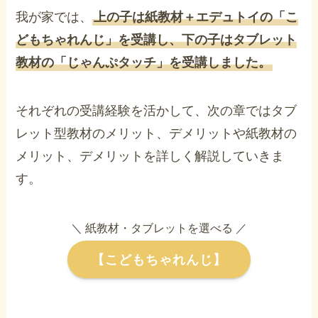
我が家では、
上の子は紙教材＋エデュトイの「こ
どもちゃれんじ」を受講し、下の子はタブレット
教材の「じゃんぷタッチ」を受講しました。
それぞれの受講経験を活かして、次の章ではタブ
レット型教材のメリット、デメリットや紙教材の
メリット、デメリットを詳しく解説していきま
す。
＼ 紙教材・タブレットを選べる ／
【こどもちゃれんじ】