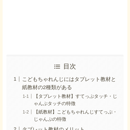
目次
こどもちゃれんじにはタブレット教材と
紙教材の2種類がある
【タブレット教材】すてっぷタッチ・じ
ゃんぷタッチの特徴
【紙教材】こどもちゃれんじすてっぷ・
じゃんぷの特徴
タブレット教材のメリット