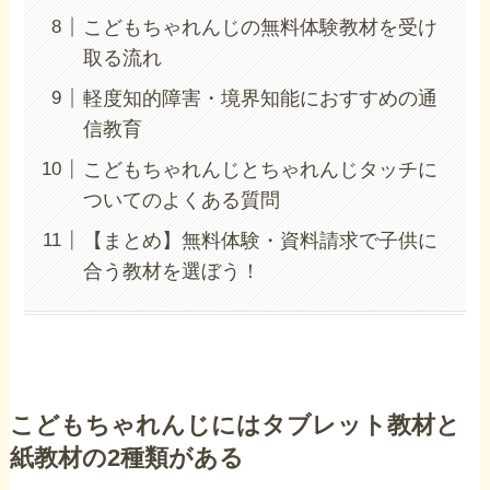
こどもちゃれんじの無料体験教材を受け
取る流れ
軽度知的障害・境界知能におすすめの通
信教育
こどもちゃれんじとちゃれんじタッチに
ついてのよくある質問
【まとめ】無料体験・資料請求で子供に
合う教材を選ぼう！
こどもちゃれんじにはタブレット教材と
紙教材の2種類がある