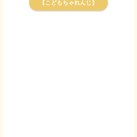
【こどもちゃれんじ】