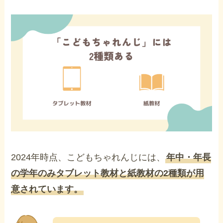
2024年時点、こどもちゃれんじには、
年中・年長
の学年のみタブレット教材と紙教材の2種類が用
意されています。