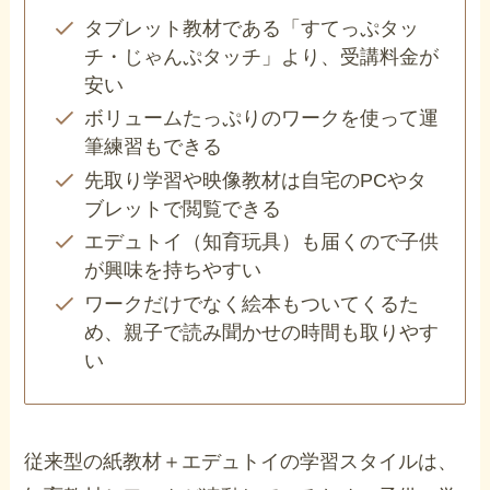
タブレット教材である「すてっぷタッ
チ・じゃんぷタッチ」より、受講料金が
安い
ボリュームたっぷりのワークを使って運
筆練習もできる
先取り学習や映像教材は自宅のPCやタ
ブレットで閲覧できる
エデュトイ（知育玩具）も届くので子供
が興味を持ちやすい
ワークだけでなく絵本もついてくるた
め、親子で読み聞かせの時間も取りやす
い
従来型の紙教材＋エデュトイの学習スタイルは、