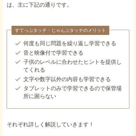
は、主に下記の通りです。
すてっぷタッチ・じゃんぷタッチのメリット
何度も同じ問題を繰り返し学習できる
音と映像付で学習できる
子供のレベルに合わせたヒントを提供し
てくれる
文字や数字以外の内容も学習できる
タブレットのみで学習できるので保管場
所に困らない
それぞれ詳しく解説していきます！