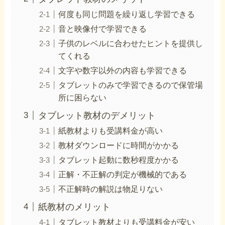
何度も同じ問題を繰り返し学習できる
音と映像付で学習できる
子供のレベルに合わせたヒントを提供し
てくれる
文字や数字以外の内容も学習できる
タブレットのみで学習できるので保管場
所に困らない
タブレット教材のデメリット
紙教材よりも受講料金が高い
教材ダウンロードに時間がかかる
タブレット起動に数秒程度かかる
正解・不正解の判定が機械的である
不正解時の解説は物足りない
紙教材のメリット
タブレット教材よりも受講料金が安い