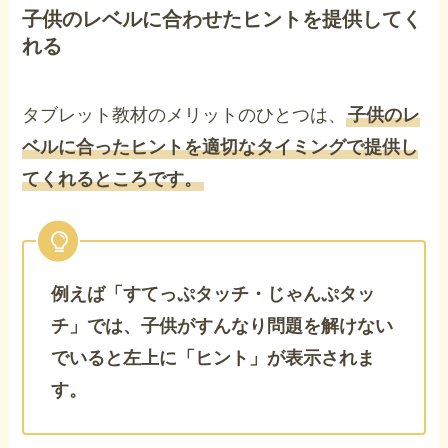
子供のレベルに合わせたヒントを提供してく
れる
タブレット教材のメリットのひとつは、
子供のレ
ベルに合ったヒントを適切なタイミングで提供し
てくれるところです。
例えば「すてっぷタッチ・じゃんぷタッ
チ」では、子供がすんなり問題を解けない
でいると左上に「ヒント」が表示されま
す。