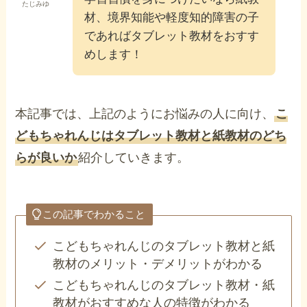
たじみゆ
材、境界知能や軽度知的障害の子
であればタブレット教材をおすす
めします！
本記事では、上記のようにお悩みの人に向け、
こ
どもちゃれんじはタブレット教材と紙教材のどち
らが良いか
紹介していきます。
この記事でわかること
こどもちゃれんじのタブレット教材と紙
教材のメリット・デメリットがわかる
こどもちゃれんじのタブレット教材・紙
教材がおすすめな人の特徴がわかる