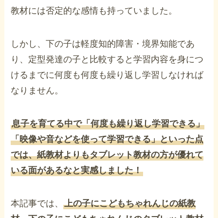
教材には否定的な感情も持っていました。
しかし、下の子は軽度知的障害・境界知能であ
り、定型発達の子と比較すると学習内容を身につ
けるまでに何度も何度も繰り返し学習しなければ
なりません。
息子を育てる中で「何度も繰り返し学習できる」
「映像や音などを使って学習できる」といった点
では、紙教材よりもタブレット教材の方が優れて
いる面があるなと実感しました！
本記事では、
上の子にこどもちゃれんじの紙教