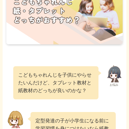
こどもちゃれんじを子供にやらせ
たいんだけど、タブレット教材と
お悩み
紙教材のどっちが良いのかな？
定型発達の子が小学生になる前に
学習習慣を身につけたいなら紙教