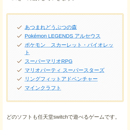
あつまれどうぶつの森
Pokémon LEGENDS アルセウス
ポケモン スカーレット・バイオレッ
ト
スーパーマリオRPG
マリオパーティ スーパースターズ
リングフィットアドベンチャー
マインクラフト
どのソフトも任天堂switchで遊べるゲームです。