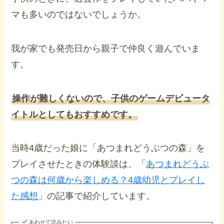
マも多いのではないでしょうか。
我が家でも発売日から親子で仲良く遊んでいま
す。
操作が難しくないので、子供のゲームデビュータ
イトルとしてもおすすめです。
当時4歳だった娘に「あつまれどうぶつの森」を
プレイさせたときの体験談は、「
あつまれどうぶ
つの森は何歳から楽しめる？4歳幼児とプレイし
た感想
」の記事で紹介しています。
あわせて読みたい