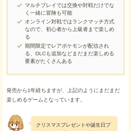
マルチプレイでは交換や対戦だけでな
く一緒に冒険も可能
オンライン対戦ではランクマッチ方式
なので、初心者から上級者まで楽しめ
る
期間限定でレアポケモンが配信され
る、DLCも追加などまだまだ楽しめる
要素がたくさんある
発売から1年経ちますが、上記のようにまだまだ
楽しめるゲームとなっています。
クリスマスプレゼントや誕生日プ