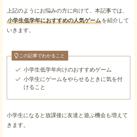
上記のようにお悩みの方に向けて、本記事では、
小学生低学年におすすめの人気ゲーム
を紹介して
いきます。
この記事でわかること
小学生低学年向けのおすすめゲーム
小学生にゲームをやらせるときに気を付
けること
小学生になると放課後に友達と遊ぶ機会も増えて
きます。