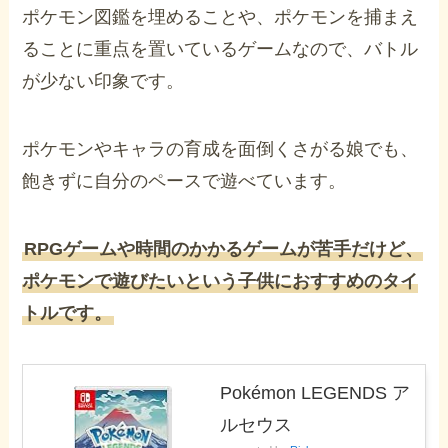
ポケモン図鑑を埋めることや、ポケモンを捕まえ
ることに重点を置いているゲームなので、バトル
が少ない印象です。
ポケモンやキャラの育成を面倒くさがる娘でも、
飽きずに自分のペースで遊べています。
RPGゲームや時間のかかるゲームが苦手だけど、
ポケモンで遊びたいという子供におすすめのタイ
トルです。
Pokémon LEGENDS ア
ルセウス