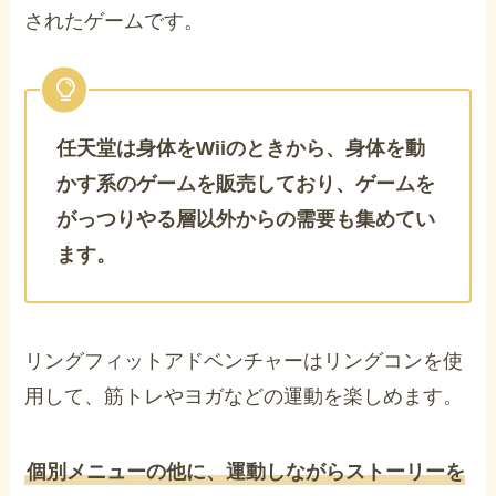
されたゲームです。
任天堂は身体をWiiのときから、身体を動
かす系のゲームを販売しており、ゲームを
がっつりやる層以外からの需要も集めてい
ます。
リングフィットアドベンチャーはリングコンを使
用して、筋トレやヨガなどの運動を楽しめます。
個別メニューの他に、運動しながらストーリーを