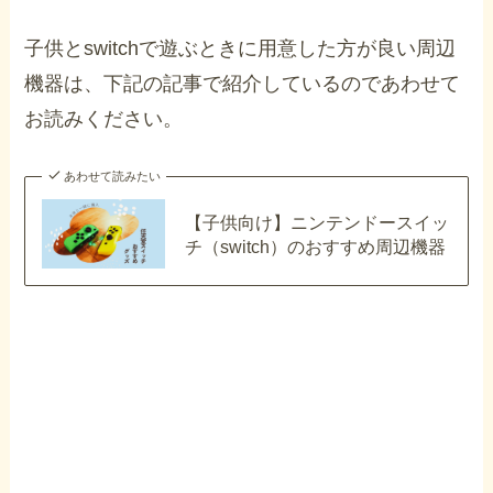
子供とswitchで遊ぶときに用意した方が良い周辺
機器は、下記の記事で紹介しているのであわせて
お読みください。
あわせて読みたい
【子供向け】ニンテンドースイッ
チ（switch）のおすすめ周辺機器