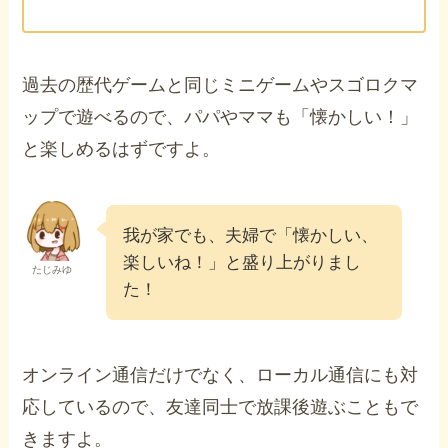
過去の歴代ゲームと同じミニゲームやスゴロクマ
ップで遊べるので、パパやママも「懐かしい！」
と楽しめるはずですよ。
我が家でも、夫婦で「懐かしい、
楽しいね！」と盛り上がりまし
たじみゆ
た！
オンライン通信だけでなく、ローカル通信にも対
応しているので、友達同士で放課後遊ぶこともで
きますよ。