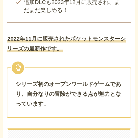
追加DLCも2023年12月に販売され、ま
だまだ楽しめる！
2022年11月に販売されたポケットモンスターシ
リーズの最新作です。
シリーズ初のオープンワールドゲームであ
り、自分なりの冒険ができる点が魅力とな
っています。