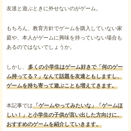
友達と遊ぶときに外せないのがゲーム。
もちろん、教育方針でゲームを購入していない家
庭や、本人がゲームに興味を持っていない場合も
あるのではないでしょうか。
しかし、
多くの小学生はゲーム好きで「何のゲー
ム持ってる？」なんて話題を友達ともしますし、
ゲームを持ち寄って遊ぶことも増えてきます。
本記事では
「ゲームやってみたいな」「ゲームほ
しい！」と小学生の子供が言い出した方向けに、
おすすめのゲームを紹介していきます。