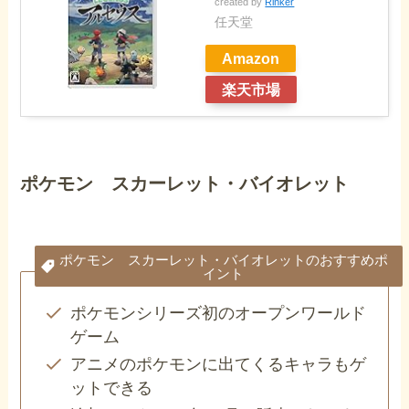
created by
Rinker
任天堂
Amazon
楽天市場
ポケモン スカーレット・バイオレット
ポケモン スカーレット・バイオレットのおすすめポ
イント
ポケモンシリーズ初のオープンワールド
ゲーム
アニメのポケモンに出てくるキャラもゲ
ットできる