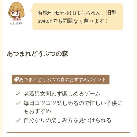
有機ELモデルははもちろん、旧型
switchでも問題なく遊べます！
たじみゆ
あつまれどうぶつの森
あつまれどうぶつの森のおすすめポイント
老若男女問わず楽しめるゲーム
毎日コツコツ楽しめるので忙しい子供に
もおすすめ
自分なりの楽しみ方を見つけられる