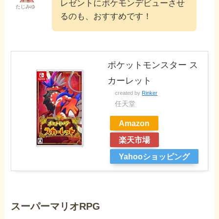
レゼントにポケモンデビューさせ
たじみゆ
るのも、おすすめです！
ポケットモンスター ス
カーレット
created by
Rinker
任天堂
Amazon
楽天市場
Yahooショッピング
スーパーマリオRPG