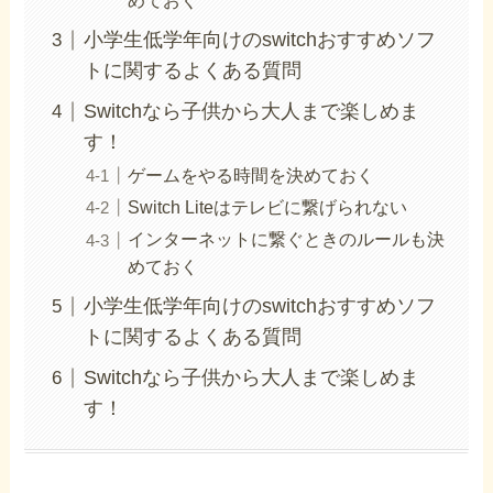
めておく
小学生低学年向けのswitchおすすめソフ
トに関するよくある質問
Switchなら子供から大人まで楽しめま
す！
ゲームをやる時間を決めておく
Switch Liteはテレビに繋げられない
インターネットに繋ぐときのルールも決
めておく
小学生低学年向けのswitchおすすめソフ
トに関するよくある質問
Switchなら子供から大人まで楽しめま
す！