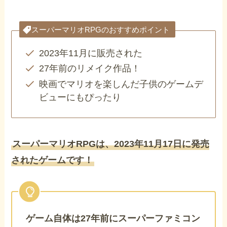
スーパーマリオRPGのおすすめポイント
2023年11月に販売された
27年前のリメイク作品！
映画でマリオを楽しんだ子供のゲームデ
ビューにもぴったり
スーパーマリオRPGは、2023年11月17日に発売
されたゲームです！
ゲーム自体は27年前にスーパーファミコン