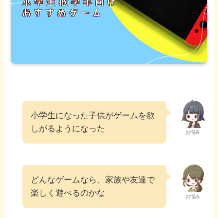
小学生になった子供がゲームを欲
しがるようになった
お悩み
どんなゲームなら、家族や友達で
楽しく遊べるのかな
お悩み