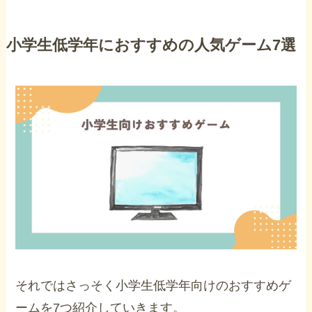
小学生低学年におすすめの人気ゲーム7選
それではさっそく小学生低学年向けのおすすめゲ
ームを7つ紹介していきます。