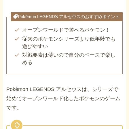
Pokémon LEGENDS アルセウスのおすすめポイント
オープンワールドで遊べるポケモン！
従来のポケモンシリーズより低年齢でも
遊びやすい
対戦要素は薄いので自分のペースで楽し
める
Pokémon LEGENDS アルセウスは、シリーズで
始めてオープンワールド化したポケモンのゲーム
です。