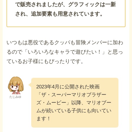
で販売されましたが、グラフィックは一新
され、追加要素も用意されています。
いつもは悪役であるクッパも冒険メンバーに加わ
るので「いろいろなキャラで遊びたい！」と思っ
ているお子様にもぴったりです。
2023年4月に公開された映画
「ザ・スーパーマリオブラザー
たじみゆ
ズ・ムービー」以降、マリオブー
ムが続いている子供にも向いてい
ます！