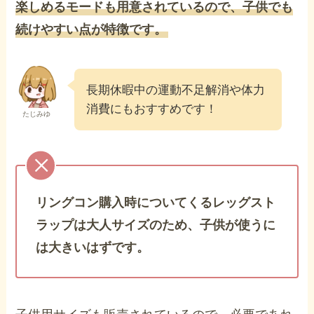
楽しめるモードも用意されているので、子供でも
続けやすい点が特徴です。
長期休暇中の運動不足解消や体力
消費にもおすすめです！
たじみゆ
リングコン購入時についてくるレッグスト
ラップは大人サイズのため、子供が使うに
は大きいはずです。