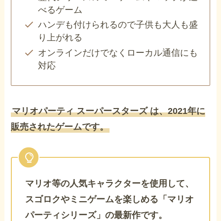
べるゲーム
ハンデも付けられるので子供も大人も盛
り上がれる
オンラインだけでなくローカル通信にも
対応
マリオパーティ スーパースターズ は、2021年に
販売されたゲームです。
マリオ等の人気キャラクターを使用して、
スゴロクやミニゲームを楽しめる「マリオ
パーティシリーズ」の最新作です。