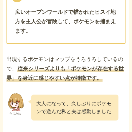
広いオープンワールドで描かれたヒスイ地
方を主人公が冒険して、ポケモンを捕まえ
ます。
出現するポケモンはマップをうろうろしているの
で、
従来シリーズよりも「ポケモンが存在する世
界」を身近に感じやすい点が特徴です。
大人になって、久しぶりにポケモ
ンで遊んだ私と夫は感動しました
たじみゆ