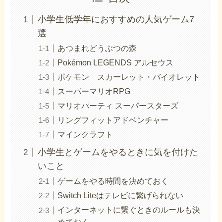
小学生低学年におすすめの人気ゲーム7
選
あつまれどうぶつの森
Pokémon LEGENDS アルセウス
ポケモン スカーレット・バイオレット
スーパーマリオRPG
マリオパーティ スーパースターズ
リングフィットアドベンチャー
マインクラフト
小学生とゲームをやるときに気を付けた
いこと
ゲームをやる時間を決めておく
Switch Liteはテレビに繋げられない
インターネットに繋ぐときのルールも決