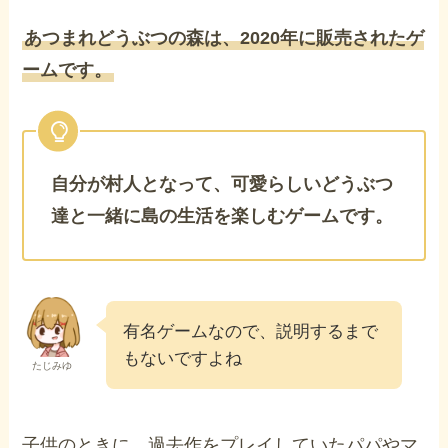
あつまれどうぶつの森は、2020年に販売されたゲ
ームです。
自分が村人となって、可愛らしいどうぶつ
達と一緒に島の生活を楽しむゲームです。
有名ゲームなので、説明するまで
もないですよね
たじみゆ
子供のときに、過去作をプレイしていたパパやマ