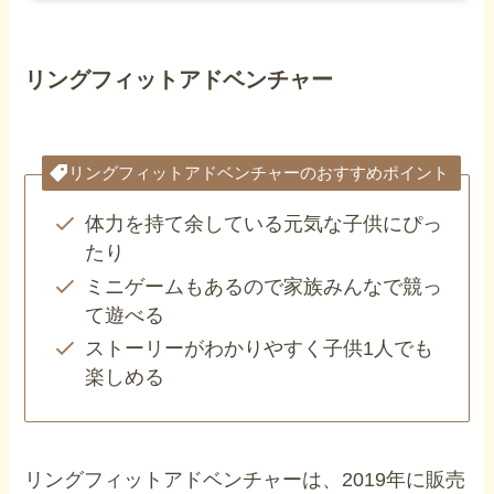
リングフィットアドベンチャー
リングフィットアドベンチャーのおすすめポイント
体力を持て余している元気な子供にぴっ
たり
ミニゲームもあるので家族みんなで競っ
て遊べる
ストーリーがわかりやすく子供1人でも
楽しめる
リングフィットアドベンチャーは、2019年に販売