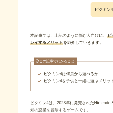
ピクミン
本記事では、上記のように悩む人向けに、
ピ
レイするメリット
を紹介していきます。
この記事でわかること
ピクミン4は何歳から遊べるか
ピクミン4を子供と一緒に遊ぶメリッ
ピクミン4は、2023年に発売されたNinten
知の惑星を冒険するゲームです。