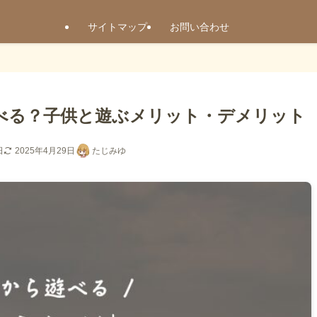
サイトマップ
お問い合わせ
べる？子供と遊ぶメリット・デメリット
日
2025年4月29日
たじみゆ