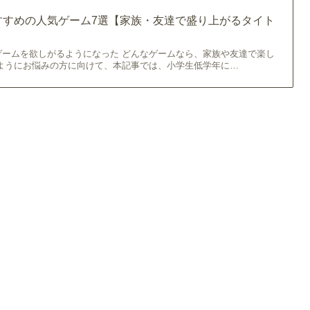
すすめの人気ゲーム7選【家族・友達で盛り上がるタイト
ゲームを欲しがるようになった どんなゲームなら、家族や友達で楽し
のようにお悩みの方に向けて、本記事では、小学生低学年に…