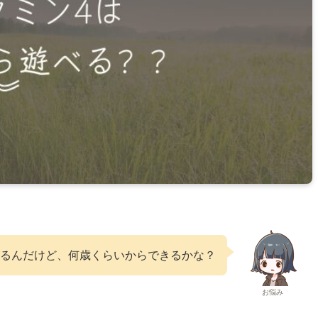
がるんだけど、何歳くらいからできるかな？
お悩み