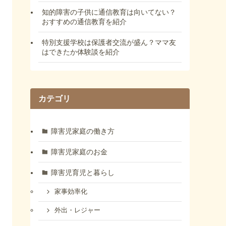
知的障害の子供に通信教育は向いてない？
おすすめの通信教育を紹介
特別支援学校は保護者交流が盛ん？ママ友
はできたか体験談を紹介
カテゴリ
障害児家庭の働き方
障害児家庭のお金
障害児育児と暮らし
家事効率化
外出・レジャー