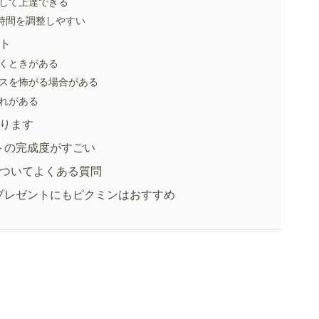
して上達できる
イ時間を調整しやすい
ト
くときがある
スを怖がる場合がある
れがある
あります
トの完成度がすごい
についてよくある質問
プレゼントにもピクミンはおすすめ