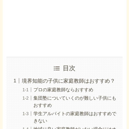
目次
境界知能の子供に家庭教師はおすすめ？
プロの家庭教師ならおすすめ
集団塾についていくのが難しい子供にも
おすすめ
学生アルバイトの家庭教師はおすすめで
きない
地域に良い家庭教師がいない場合にはオ