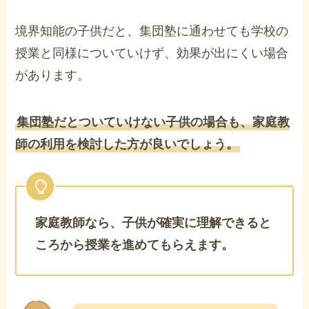
境界知能の子供だと、集団塾に通わせても学校の
授業と同様についていけず、効果が出にくい場合
があります。
集団塾だとついていけない子供の場合も、家庭教
師の利用を検討した方が良いでしょう。
家庭教師なら、子供が確実に理解できると
ころから授業を進めてもらえます。