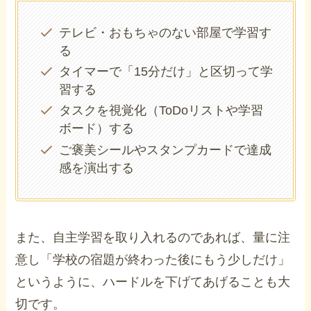
テレビ・おもちゃのない部屋で学習す
る
タイマーで「15分だけ」と区切って学
習する
タスクを視覚化（ToDoリストや学習
ボード）する
ご褒美シールやスタンプカードで達成
感を演出する
また、自主学習を取り入れるのであれば、量に注
意し「学校の宿題が終わった後にもう少しだけ」
というように、ハードルを下げてあげることも大
切です。