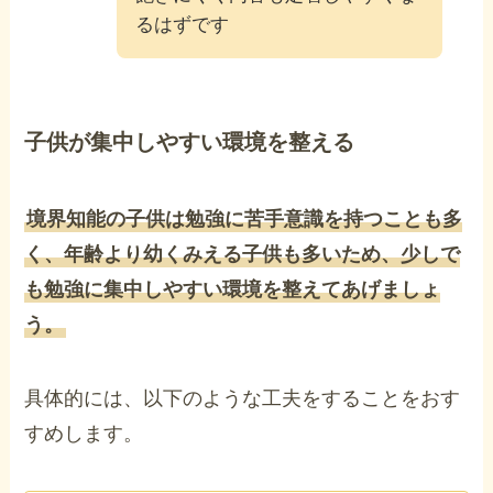
るはずです
子供が集中しやすい環境を整える
境界知能の子供は勉強に苦手意識を持つことも多
く、年齢より幼くみえる子供も多いため、少しで
も勉強に集中しやすい環境を整えてあげましょ
う。
具体的には、以下のような工夫をすることをおす
すめします。