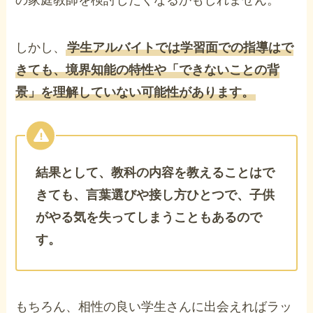
の家庭教師を検討したくなるかもしれません。
しかし、
学生アルバイトでは学習面での指導はで
きても、境界知能の特性や「できないことの背
景」を理解していない可能性があります。
結果として、教科の内容を教えることはで
きても、言葉選びや接し方ひとつで、子供
がやる気を失ってしまうこともあるので
す。
もちろん、相性の良い学生さんに出会えればラッ