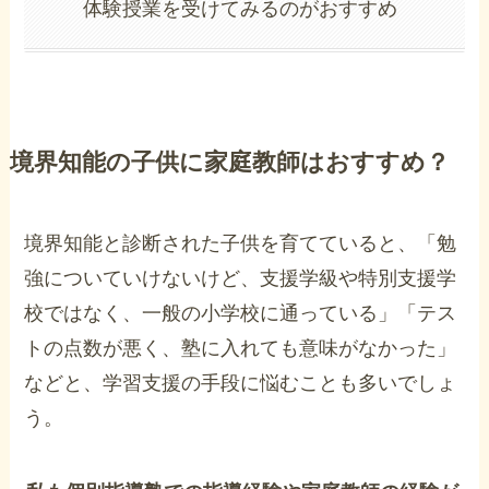
体験授業を受けてみるのがおすすめ
境界知能の子供に家庭教師はおすすめ？
境界知能と診断された子供を育てていると、「勉
強についていけないけど、支援学級や特別支援学
校ではなく、一般の小学校に通っている」「テス
トの点数が悪く、塾に入れても意味がなかった」
などと、学習支援の手段に悩むことも多いでしょ
う。