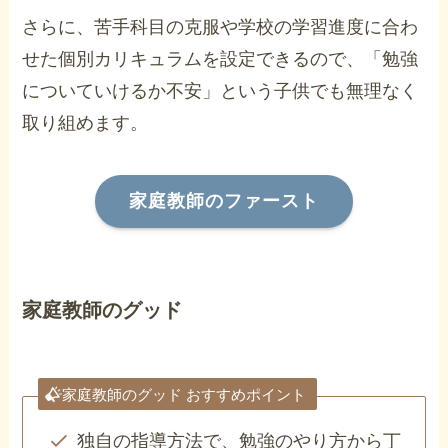
さらに、苦手科目の克服や学校の学習進度に合わ
せた個別カリキュラムを設定できるので、「勉強
についていけるか不安」という子供でも無理なく
取り組めます。
家庭教師のファースト
家庭教師のグッド
家庭教師のグッド おすすめポイント
独自の指導方法で、勉強のやり方から丁