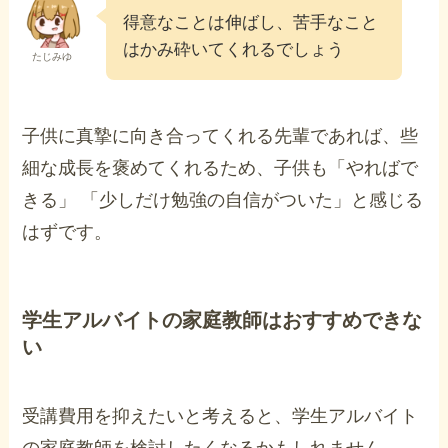
得意なことは伸ばし、苦手なこと
はかみ砕いてくれるでしょう
たじみゆ
子供に真摯に向き合ってくれる先輩であれば、些
細な成長を褒めてくれるため、子供も「やればで
きる」 「少しだけ勉強の自信がついた」と感じる
はずです。
学生アルバイトの家庭教師はおすすめできな
い
受講費用を抑えたいと考えると、学生アルバイト