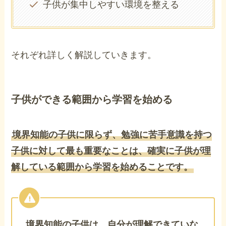
子供が集中しやすい環境を整える
それぞれ詳しく解説していきます。
子供ができる範囲から学習を始める
境界知能の子供に限らず、勉強に苦手意識を持つ
子供に対して最も重要なことは、確実に子供が理
解している範囲から学習を始めることです。
境界知能の子供は、自分が理解できていな