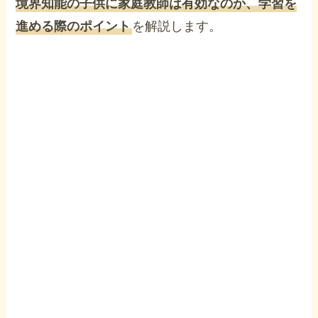
境界知能の子供に家庭教師は有効なのか、学習を
進める際のポイント
を解説します。