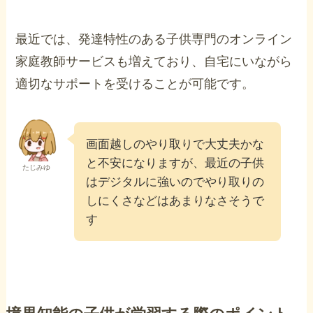
最近では、発達特性のある子供専門のオンライン
家庭教師サービスも増えており、自宅にいながら
適切なサポートを受けることが可能です。
画面越しのやり取りで大丈夫かな
と不安になりますが、最近の子供
たじみゆ
はデジタルに強いのでやり取りの
しにくさなどはあまりなさそうで
す