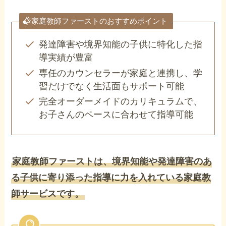
家庭教師ファーストのおすすめポイント
発達障害や境界知能の子供に特化した指
導実績が豊富
専任のカウンセラーが家庭と連携し、学
習だけでなく生活面もサポート可能
完全オーダーメイドのカリキュラムで、
お子さんのペースに合わせて指導可能
家庭教師ファーストは、境界知能や発達障害のあ
る子供に寄り添った指導に力を入れている家庭教
師サービスです。