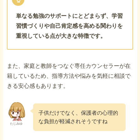
単なる勉強のサポートにとどまらず、学習
習慣づくりや自己肯定感を高める関わりを
重視している点が大きな特徴です。
また、家庭と教師をつなぐ専任カウンセラーが在
籍しているため、指導方法や悩みを気軽に相談で
きる安心感もあります。
子供だけでなく、保護者の心理的
な負担が軽減されそうですね
たじみゆ