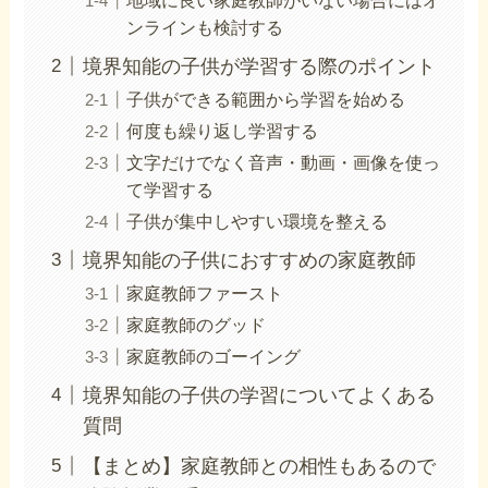
ンラインも検討する
境界知能の子供が学習する際のポイント
子供ができる範囲から学習を始める
何度も繰り返し学習する
文字だけでなく音声・動画・画像を使っ
て学習する
子供が集中しやすい環境を整える
境界知能の子供におすすめの家庭教師
家庭教師ファースト
家庭教師のグッド
家庭教師のゴーイング
境界知能の子供の学習についてよくある
質問
【まとめ】家庭教師との相性もあるので