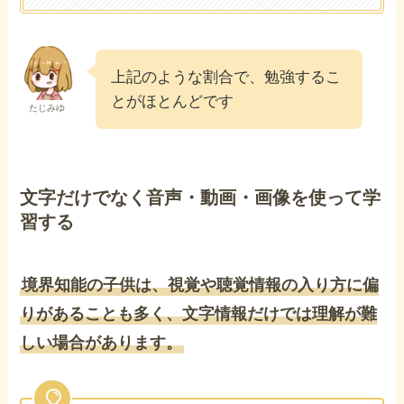
上記のような割合で、勉強するこ
とがほとんどです
たじみゆ
文字だけでなく音声・動画・画像を使って学
習する
境界知能の子供は、視覚や聴覚情報の入り方に偏
りがあることも多く、文字情報だけでは理解が難
しい場合があります。