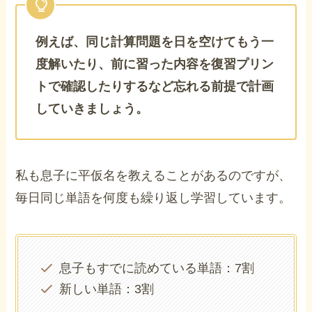
例えば、同じ計算問題を日を空けてもう一
度解いたり、前に習った内容を復習プリン
トで確認したりするなど忘れる前提で計画
していきましょう。
私も息子に平仮名を教えることがあるのですが、
毎日同じ単語を何度も繰り返し学習しています。
息子もすでに読めている単語：7割
新しい単語：3割