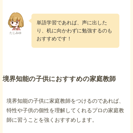
単語学習であれば、声に出した
り、机に向かわずに勉強するのも
たじみゆ
おすすめです！
境界知能の子供におすすめの家庭教師
境界知能の子供に家庭教師をつけるのであれば、
特性や子供の個性を理解してくれるプロの家庭教
師に習うことを強くおすすめします。