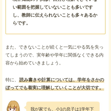
い範囲を把握していないことも多いです
し、教師に伝えられないことも多々あるか
らです。
また、できないことが続くと一気にやる気を失っ
てしまうので、実年齢や学年に関係なくできる内
容から始めていきましょう。
特に、
読み書きや計算については、学年をさかの
ぼってでも着実に理解していくことが大切です。
我が家でも、小1の息子は1学年下