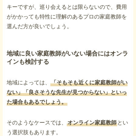
キーですが、巡り会えるとは限らないので、費用
がかかっても特性に理解のあるプロの家庭教師を
選んだ方が良いでしょう。
地域に良い家庭教師がいない場合にはオンラ
インも検討する
地域によっては、
「そもそも近くに家庭教師がい
ない」「良さそうな先生が見つからない」といっ
た場合もあるでしょう。
そのようなケースでは、
オンライン家庭教師
とい
う選択肢もあります。