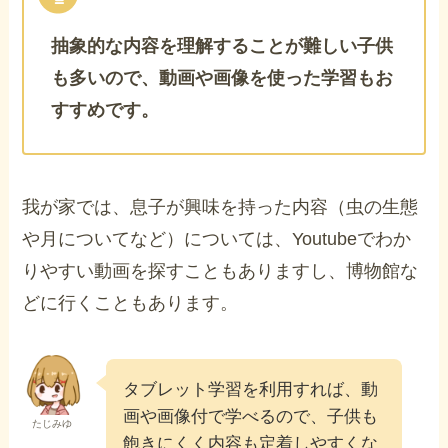
抽象的な内容を理解することが難しい子供
も多いので、動画や画像を使った学習もお
すすめです。
我が家では、息子が興味を持った内容（虫の生態
や月についてなど）については、Youtubeでわか
りやすい動画を探すこともありますし、博物館な
どに行くこともあります。
タブレット学習を利用すれば、動
画や画像付で学べるので、子供も
たじみゆ
飽きにくく内容も定着しやすくな