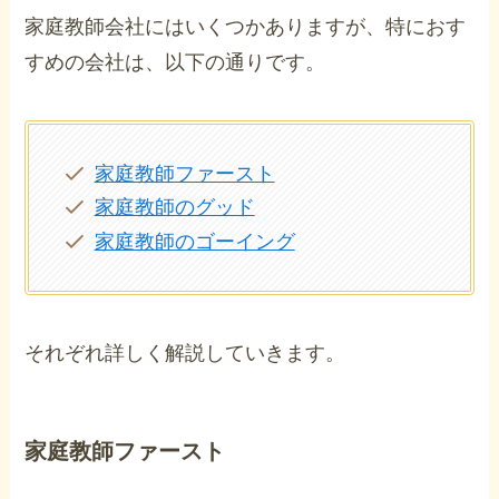
家庭教師会社にはいくつかありますが、特におす
すめの会社は、以下の通りです。
家庭教師ファースト
家庭教師のグッド
家庭教師のゴーイング
それぞれ詳しく解説していきます。
家庭教師ファースト