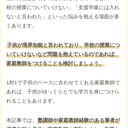
校の授業についていけない」「支援学級には入れ
ないと言われた」といった悩みを抱える場面が多
くあります。
子供が境界知能と言われており、学校の授業につ
いていけないなど問題を抱えているのであれば、
家庭教師をつけることも検討しましょう。
1対1で子供のペースに合わせてくれる家庭教師で
あれば、子供がゆっくりとでも学力を身につけら
れることもあります。
本記事では、
塾講師や家庭教師経験のある筆者が