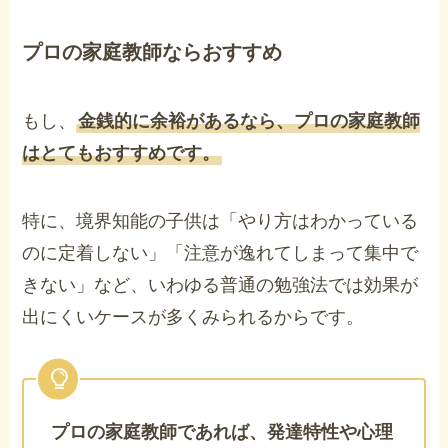
プロの家庭教師ならおすすめ
もし、
金銭的に余裕があるなら、プロの家庭教師
はとてもおすすめです。
特に、境界知能の子供は「やり方はわかっている
のに定着しない」「注意が逸れてしまって集中で
きない」など、いわゆる普通の勉強法では効果が
出にくいケースが多くみられるからです。
プロの家庭教師であれば、発達特性や心理