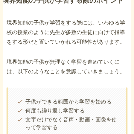
境界知能の子供が学習する際のポイント
境界知能の子供が学習をする際には、いわゆる学
校の授業のように先生が多数の生徒に向けて指導
をする形だと置いていかれる可能性があります。
境界知能の子供が無理なく学習を進めていくに
は、以下のようなことを意識していきましょう。
子供ができる範囲から学習を始める
何度も繰り返し学習する
文字だけでなく音声・動画・画像を使
って学習する