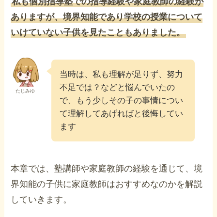
私も個別指導塾での指導経験や家庭教師の経験が
ありますが、境界知能であり学校の授業について
いけていない子供を見たこともありました。
当時は、私も理解が足りず、努力
不足では？などと悩んでいたの
たじみゆ
で、もう少しその子の事情につい
て理解してあげればと後悔してい
ます
本章では、塾講師や家庭教師の経験を通じて、境
界知能の子供に家庭教師はおすすめなのかを解説
していきます。