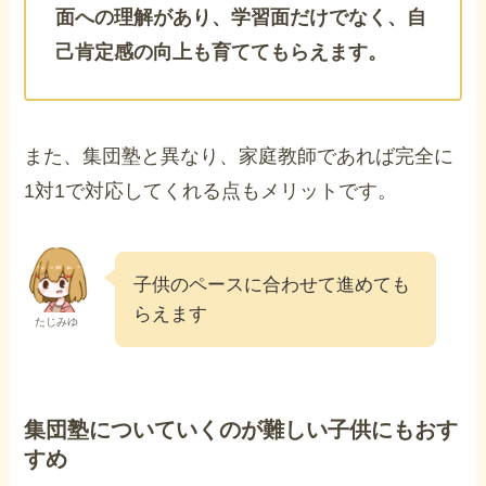
面への理解があり、学習面だけでなく、自
己肯定感の向上も育ててもらえます。
また、集団塾と異なり、家庭教師であれば完全に
1対1で対応してくれる点もメリットです。
子供のペースに合わせて進めても
らえます
たじみゆ
集団塾についていくのが難しい子供にもおす
すめ