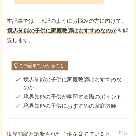
本記事では、上記のようにお悩みの方に向けて、
境界知能の子供に家庭教師はおすすめなのか
を解
説します。
この記事でわかること
境界知能の子供に家庭教師はおすすめな
のか
境界知能の子供が学習する際のポイント
境界知能の子供におすすめの家庭教師
境界知能と診断された子供を育てていると、「学