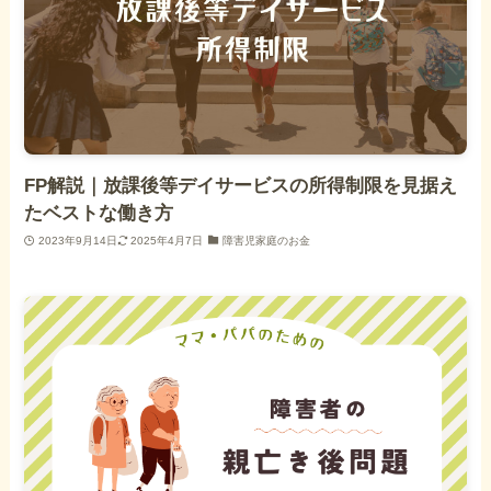
FP解説｜放課後等デイサービスの所得制限を見据え
たベストな働き方
2023年9月14日
2025年4月7日
障害児家庭のお金