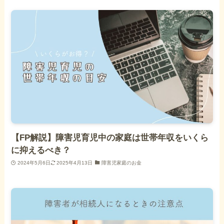
【FP解説】障害児育児中の家庭は世帯年収をいくら
に抑えるべき？
2024年5月6日
2025年4月13日
障害児家庭のお金