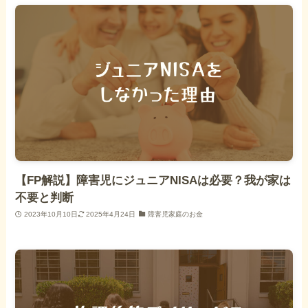
【FP解説】障害児にジュニアNISAは必要？我が家は
不要と判断
2023年10月10日
2025年4月24日
障害児家庭のお金