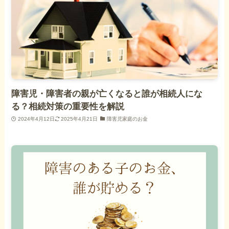
障害児・障害者の親が亡くなると誰が相続人にな
る？相続対策の重要性を解説
2024年4月12日
2025年4月21日
障害児家庭のお金