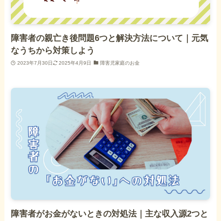
障害者の親亡き後問題6つと解決方法について｜元気
なうちから対策しよう
2023年7月30日
2025年4月9日
障害児家庭のお金
障害者がお金がないときの対処法｜主な収入源2つと