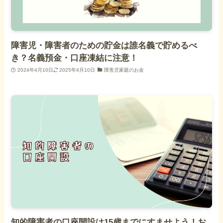
障害児・障害者のための貯金は誰名義で貯めるべ
き？名義預金・口座凍結に注意！
2024年4月10日
2025年4月10日
障害児家庭のお金
知的障害者の口座開設は15歳までにすませよう！お