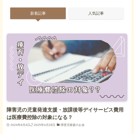
新着記事
人気記事
障害児の児童発達支援・放課後等デイサービス費用
は医療費控除の対象になる？
2024年8月4日
2025年4月29日
障害児家庭のお金