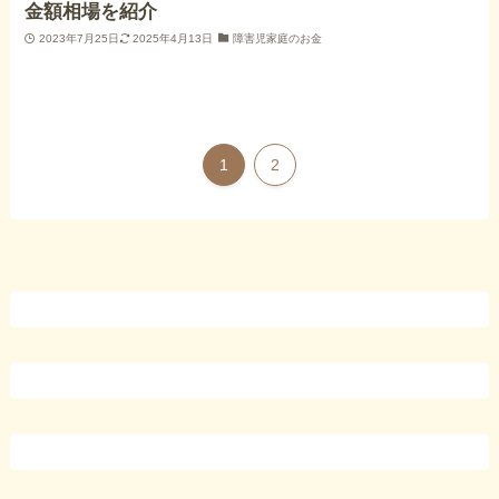
金額相場を紹介
2023年7月25日
2025年4月13日
障害児家庭のお金
1
2