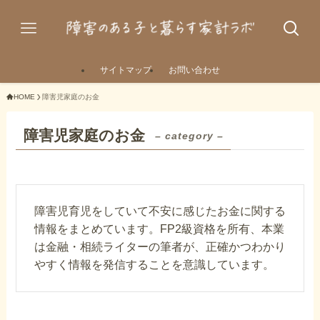
サイトマップ
お問い合わせ
HOME
障害児家庭のお金
障害児家庭のお金
– category –
障害児育児をしていて不安に感じたお金に関する
情報をまとめています。FP2級資格を所有、本業
は金融・相続ライターの筆者が、正確かつわかり
やすく情報を発信することを意識しています。