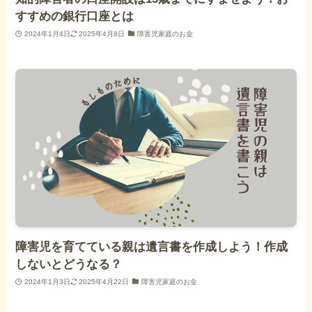
すすめの銀行口座とは
2024年1月4日
2025年4月8日
障害児家庭のお金
障害児を育てている親は遺言書を作成しよう！作成
しないとどうなる？
2024年1月3日
2025年4月22日
障害児家庭のお金