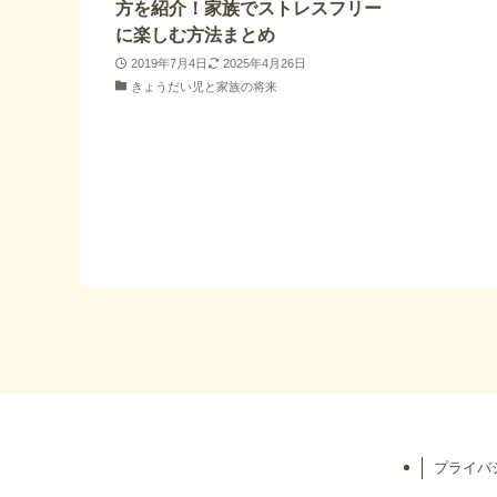
方を紹介！家族でストレスフリー
に楽しむ方法まとめ
2019年7月4日
2025年4月26日
きょうだい児と家族の将来
プライバ