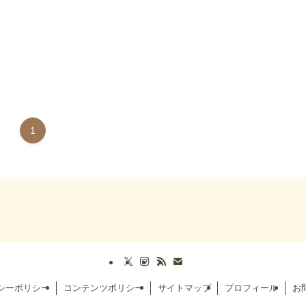
1
シーポリシー
コンテンツポリシー
サイトマップ
プロフィール
お