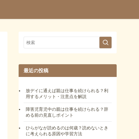
最近の投稿
放デイに通えば親は仕事を続けられる？利
用するメリット・注意点を解説
障害児育児中の親は仕事を続けられる？辞
める前の見直しポイント
ひらがなが読めるのは何歳？読めないとき
に考えられる原因や学習方法