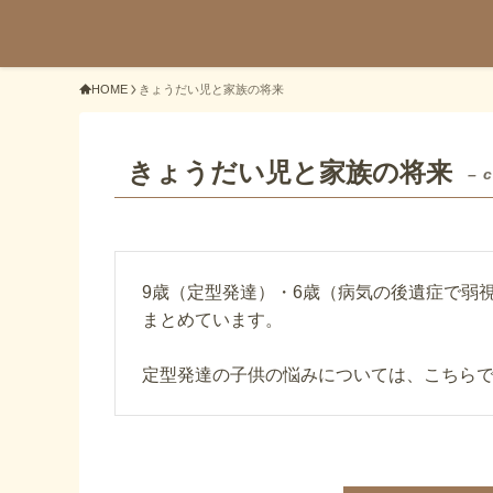
HOME
きょうだい児と家族の将来
きょうだい児と家族の将来
– 
9歳（定型発達）・6歳（病気の後遺症で弱
まとめています。
定型発達の子供の悩みについては、こちら