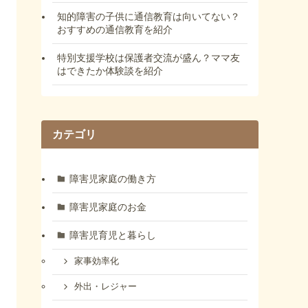
知的障害の子供に通信教育は向いてない？
おすすめの通信教育を紹介
特別支援学校は保護者交流が盛ん？ママ友
はできたか体験談を紹介
カテゴリ
障害児家庭の働き方
障害児家庭のお金
障害児育児と暮らし
家事効率化
外出・レジャー